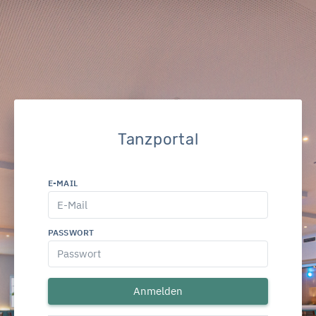
Tanzportal
E-MAIL
PASSWORT
Anmelden